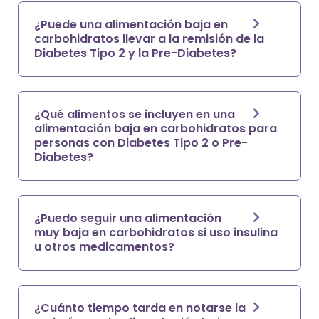
¿Puede una alimentación baja en
carbohidratos llevar a la remisión de la
Diabetes Tipo 2 y la Pre-Diabetes?
¿Qué alimentos se incluyen en una
alimentación baja en carbohidratos para
personas con Diabetes Tipo 2 o Pre-
Diabetes?
¿Puedo seguir una alimentación
muy baja en carbohidratos si uso insulina
u otros medicamentos?
¿Cuánto tiempo tarda en notarse la