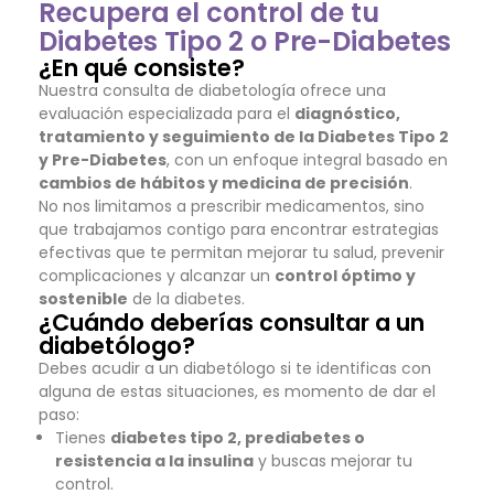
Recupera el control de tu
Diabetes Tipo 2 o Pre-Diabetes
¿En qué consiste?
Nuestra consulta de diabetología ofrece una
evaluación especializada para el
diagnóstico,
tratamiento y seguimiento de la Diabetes Tipo 2
y Pre-Diabetes
, con un enfoque integral basado en
cambios de hábitos y medicina de precisión
.
No nos limitamos a prescribir medicamentos, sino
que trabajamos contigo para encontrar estrategias
efectivas que te permitan mejorar tu salud, prevenir
complicaciones y alcanzar un
control óptimo y
sostenible
de la diabetes.
¿Cuándo deberías consultar a un
diabetólogo?
Debes acudir a un diabetólogo si te identificas con
alguna de estas situaciones, es momento de dar el
paso:
Tienes
diabetes tipo 2, prediabetes o
resistencia a la insulina
y buscas mejorar tu
control.