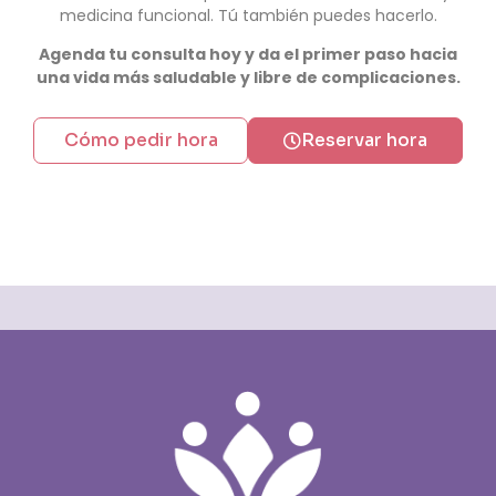
medicina funcional. Tú también puedes hacerlo.
Agenda tu consulta hoy y da el primer paso hacia
una vida más saludable y libre de complicaciones.
Cómo pedir hora
Reservar hora