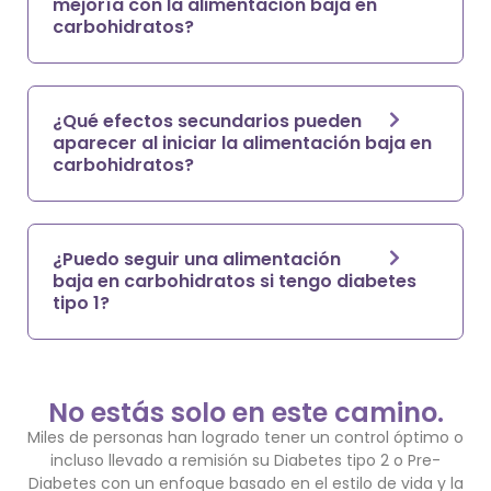
mejoría con la alimentación baja en
carbohidratos?
¿Qué efectos secundarios pueden
aparecer al iniciar la alimentación baja en
carbohidratos?
¿Puedo seguir una alimentación
baja en carbohidratos si tengo diabetes
tipo 1?
No estás solo en este camino.
Miles de personas han logrado tener un control óptimo o
incluso llevado a remisión su Diabetes tipo 2 o Pre-
Diabetes con un enfoque basado en el
estilo de vida y la