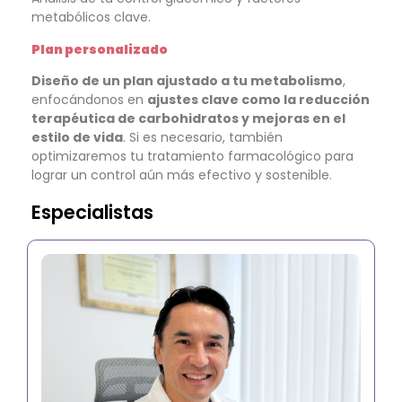
metabólicos clave.
Plan personalizado
Diseño de un plan ajustado a tu metabolismo
,
enfocándonos en
ajustes clave como la reducción
terapéutica de carbohidratos y mejoras en el
estilo de vida
. Si es necesario, también
optimizaremos tu tratamiento farmacológico para
lograr un control aún más efectivo y sostenible.
Especialistas