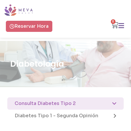
0
Reservar Hora
Diabetología
Consulta Diabetes Tipo 2
Diabetes Tipo 1 - Segunda Opinión