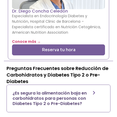
Dr. Diego Concha Celedón
Especialista en Endocrinología Diabetes y
Nutrición, Hospital Clinic de Barcelona –
Especialista certificado en Nutrición Cetogénica,
American Nutrition Association
Conoce más →
Reserva tu hora
Preguntas Frecuentes sobre Reducción de
Carbohidratos y Diabetes Tipo 2 o Pre-
Diabetes
¿Es segura la alimentación baja en
carbohidratos para personas con
Diabetes Tipo 2 o Pre-Diabetes?