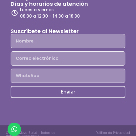
Días y horarios de atención
Lunes a viernes
08:30 a 12:30 - 14:30 a 18:30
Suscríbete al Newsletter
Enviar
© 2025, Meva Salut - Todos los
Política de Privacidad
derechos reservados.