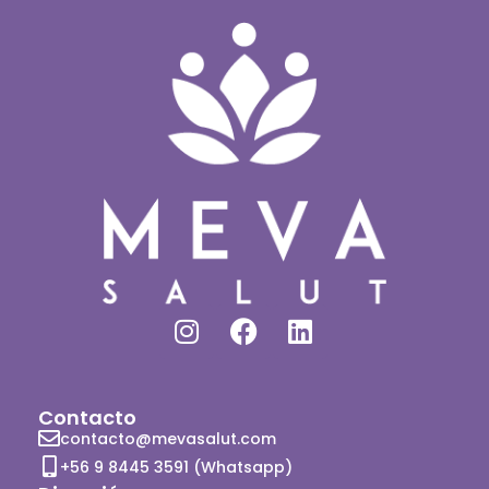
Contacto
contacto@mevasalut.com
+56 9 8445 3591 (Whatsapp)