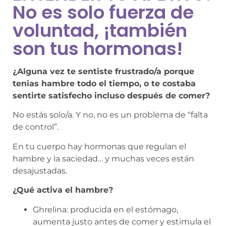
No es solo fuerza de
voluntad, ¡también
son tus hormonas!
¿Alguna vez te sentiste frustrado/a porque
tenias hambre todo el tiempo, o te costaba
sentirte satisfecho incluso después de comer?
No estás solo/a. Y no, no es un problema de “falta
de control”.
En tu cuerpo hay hormonas que regulan el
hambre y la saciedad… y muchas veces están
desajustadas.
¿Qué activa el hambre?
Ghrelina: producida en el estómago,
aumenta justo antes de comer y estimula el