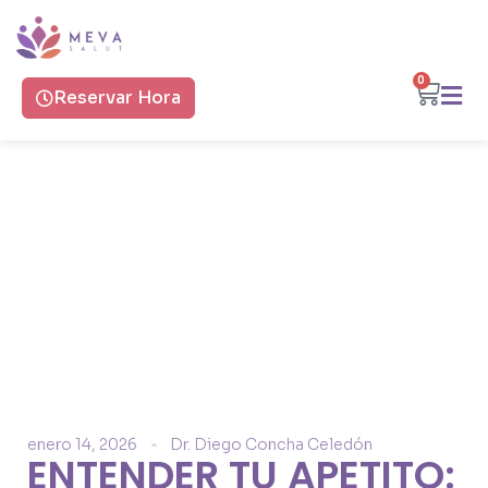
0
Reservar Hora
Blog Meva Salut
enero 14, 2026
Dr. Diego Concha Celedón
ENTENDER TU APETITO: